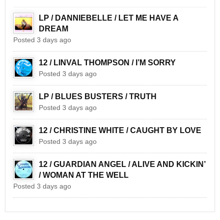
LP / DANNIEBELLE / LET ME HAVE A
DREAM
Posted 3 days ago
12 / LINVAL THOMPSON / I’M SORRY
Posted 3 days ago
LP / BLUES BUSTERS / TRUTH
Posted 3 days ago
12 / CHRISTINE WHITE / CAUGHT BY LOVE
Posted 3 days ago
12 / GUARDIAN ANGEL / ALIVE AND KICKIN’
/ WOMAN AT THE WELL
Posted 3 days ago