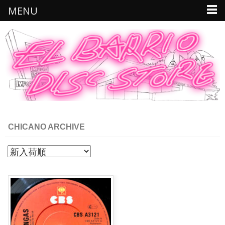
MENU
CHICANO ARCHIVE