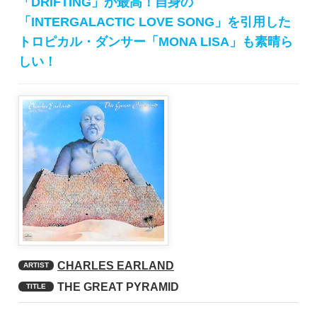
「DRIFTING」が最高！自身の
「INTERGALACTIC LOVE SONG」を引用した
トロピカル・ダンサー「MONA LISA」も素晴ら
しい！
CHARLES EARLAND
ARTIST
THE GREAT PYRAMID
TITLE