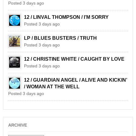
Posted 3 days ago
12 / LINVAL THOMPSON / I’M SORRY
Posted 3 days ago
LP / BLUES BUSTERS / TRUTH
Posted 3 days ago
12 / CHRISTINE WHITE / CAUGHT BY LOVE
Posted 3 days ago
12 / GUARDIAN ANGEL / ALIVE AND KICKIN’
/ WOMAN AT THE WELL
Posted 3 days ago
ARCHIVE