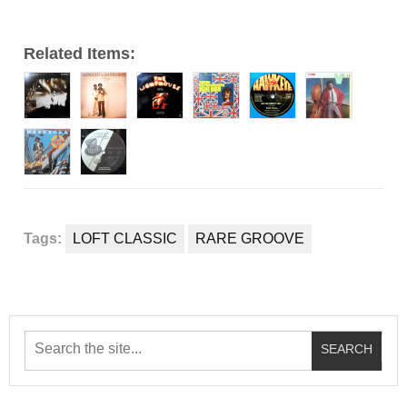
Related Items:
Tags:
LOFT CLASSIC
RARE GROOVE