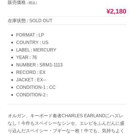
販売価格
（税込）
¥2,180
在庫状態 : SOLD OUT
FORMAT : LP
COUNTRY : US
LABEL : MERCURY
YEAR : 76
NUMBER : SRM1-1113
RECORD : EX
JACKET : EX--
CONDITION-1 : CC
CONDITION-2 :
オルガン、キーボード奏者CHARLES EARLANDにハズレ
なし！今作もスペイシーなシンセ、エレピをふんだんに盛
り込んだスペイシー・ブギーな一枚！中でも、気持ちよく